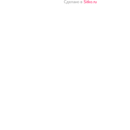
Сделано в
Sitko.ru