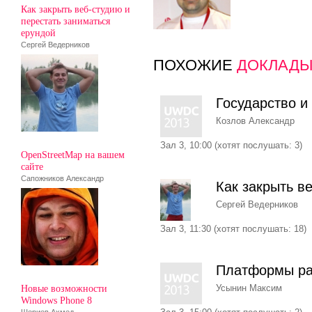
Как закрыть веб-студию и
перестать заниматься
ерундой
Сергей Ведерников
ПОХОЖИЕ
ДОКЛАД
Государство и
Козлов Александр
Зал 3, 10:00 (хотят послушать: 3)
OpenStreetMap на вашем
сайте
Сапожников Александр
Как закрыть в
Сергей Ведерников
Зал 3, 11:30 (хотят послушать: 18)
Платформы ра
Новые возможности
Усынин Максим
Windows Phone 8