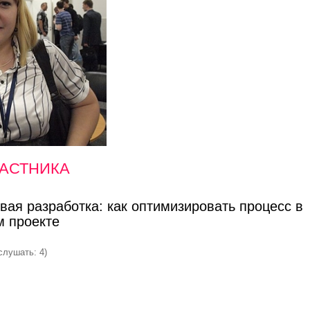
АСТНИКА
вая разработка: как оптимизировать процесс в
 проекте
слушать: 4)