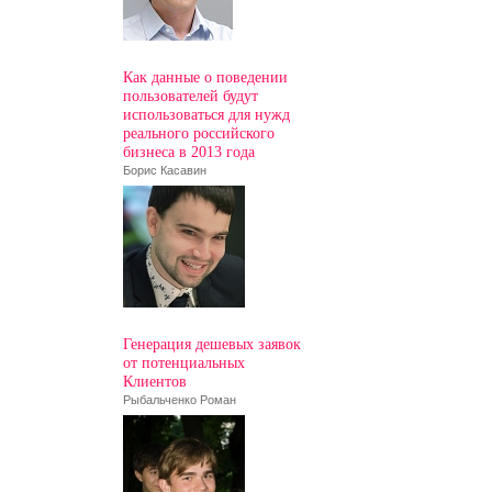
Как данные о поведении
пользователей будут
использоваться для нужд
реального российского
бизнеса в 2013 года
Борис Касавин
Генерация дешевых заявок
от потенциальных
Клиентов
Рыбальченко Роман