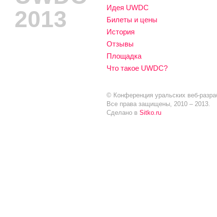
Идея UWDC
2013
Билеты и цены
История
Отзывы
Площадка
Что такое UWDC?
© Конференция уральских веб-разра
Все права защищены, 2010 – 2013.
Сделано в
Sitko.ru