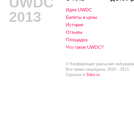
UWDC
Идея UWDC
2013
Билеты и цены
История
Отзывы
Площадка
Что такое UWDC?
© Конференция уральских веб-разра
Все права защищены, 2010 – 2013.
Сделано в
Sitko.ru