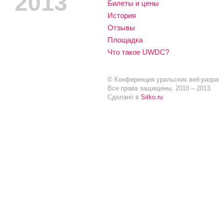
2013
Билеты и цены
История
Отзывы
Площадка
Что такое UWDC?
© Конференция уральских веб-разра
Все права защищены, 2010 – 2013.
Сделано в
Sitko.ru