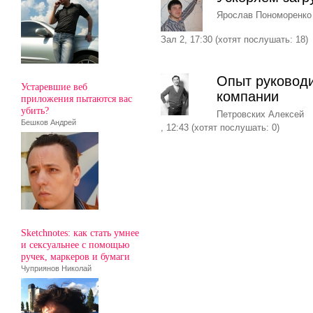
Ярослав Пономоренко
Зал 2, 17:30 (хотят послушать: 18)
Опыт руководи
Устаревшие веб
компании
приложения пытаются вас
убить?
Петровских Алексей
Бешков Андрей
, 12:43 (хотят послушать: 0)
Sketchnotes: как стать умнее
и сексуальнее с помощью
ручек, маркеров и бумаги
Чуприянов Николай